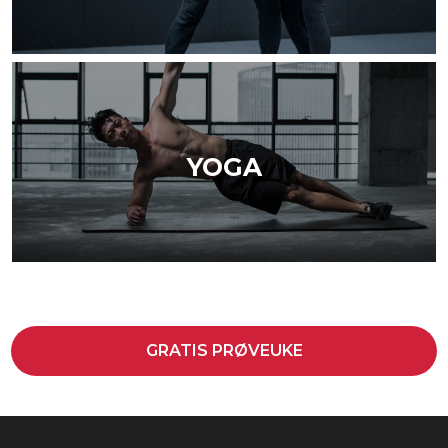
YOGA
GRATIS PRØVEUKE