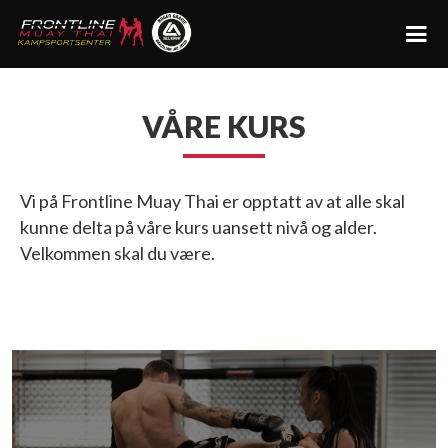
VÅRE KURS
Vi på Frontline Muay Thai er opptatt av at alle skal
kunne delta på våre kurs uansett nivå og alder.
Velkommen skal du være.