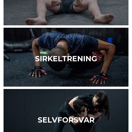
SIRKELTRENING
SELVFORSVAR