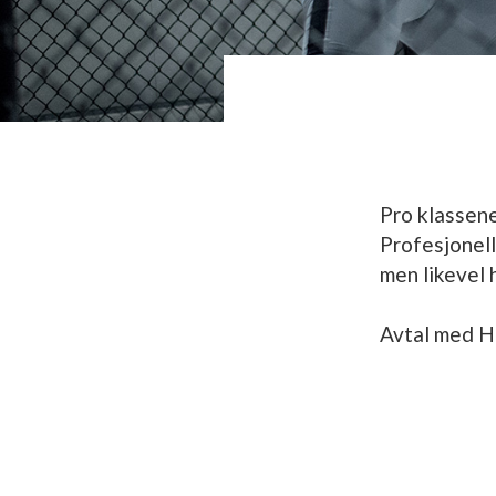
Pro klassene
Profesjonell
men likevel 
‍Avtal med H